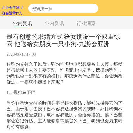
九游会亚洲-九
游会登录j9入
口
业内资讯
业内资讯
行业洞察
最有创意的求婚方式 给女朋友一个双重惊
喜 他送给女朋友一只小狗-九游会亚洲
2023-06-15 17:03
跟狗狗交往久了以后，狗狗许多地区都想要被主人摸，那就
是很信赖主人的主要表现。许多宠主也发觉，抚摸狗狗时，
狗狗也会一副很享有的模样。那摸狗狗什么部位，会让狗狗
舒适，一摸就不愿慢下来呢？
1、摸狗狗下巴
当你跟狗狗交往的時间并不是很长得话，能够先搂搂它的下
巴。由于用手去摸下巴不容易遮挡狗狗的视野，那样狗狗不
容易感觉遭受威协，就不容易抵抗，会给你摸的。摸下巴能
够让它很舒适。主人能够常常摸它的下巴，狗狗也会愈来愈
对你有感觉。