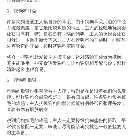
也会感觉很舒适。
5、摸狗狗耳朵
许多狗狗喜爱主人摸自身的耳朵。由于狗狗耳朵后边的神经
系统最聚集，是它最比较敏感的地区，主人的轻轻地抚摸会
让它很享有。特别是在是有耳螨的狗狗，主人的抚摸会让它
很舒适，本质不愿慢下来。主人在摸狗狗的耳朵时，能够另
外查验它的耳朵，按时帮狗狗清除耳朵。
将会一些狗狗就爱被主人摸耳朵，针对清除耳朵较为抵触。
宠主能够用一些零食诱发狗狗，让狗狗更相互配合你，那样
清除起來也很容易。
6、摸狗狗后背
狗狗的后背也很喜爱被主人摸，特别是在是沿着她们的头发
摸，那样狗狗会感觉很舒适，很有归属感。许多狗狗常有掉
毛的难题，主人抚摸狗狗的那时候能够另外帮它整理头发，
查验有木有肌肤病症。
说到狗狗掉毛的难题，主人一定要操纵狗狗盐份的摄取，平
常饮食搭配一定要口味淡，尽可能给狗狗挑选一款低盐的犬
粮主导食。