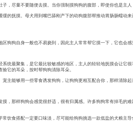
肚子，尽量不要随便去摸。当你强制摸狗狗的腹部，即使你也是主人
缓缓的抚摸。母犬用到嘴巴舔刚产下的幼狗腹部帮推动胃肠肠蠕动来
地区狗狗自身一般也不易挠到，因此主人常常帮它摸一下，它也会感
经系统最聚集，是它最比较敏感的地区，主人的轻轻地抚摸会让它很
查验它的耳朵，按时帮狗狗清除耳朵。
。宠主能够用一些零食诱发狗狗，让狗狗更相互配合你，那样清除起
发摸，那样狗狗会感觉很舒适，很有归属感。许多狗狗常有掉毛的难
平常饮食搭配一定要口味淡，尽可能给狗狗挑选一款低盐的犬粮主导