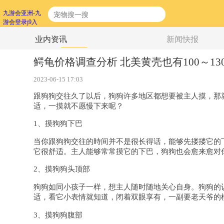
九游会亚洲-九
游会登录j9入
口
业内资讯
新闻快报
鳄龟价格调查分析 北美黄壳也有100～13
2023-06-15 17:03
跟狗狗交往久了以后，狗狗许多地区都想要被主人摸，那
适，一摸就不愿慢下来呢？
1、摸狗狗下巴
当你跟狗狗交往的時间并不是很长得话，能够先搂搂它的
它很舒适。主人能够常常摸它的下巴，狗狗也会愈来愈对
2、摸狗狗头顶部
狗狗如同小孩子一样，想主人随时随地关心自身。狗狗的
适，看它小表情就知道，闭着双眼享有，一副要老天爷的
3、摸狗狗腹部