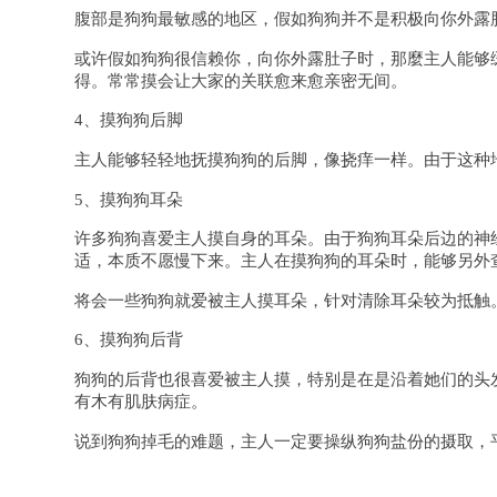
腹部是狗狗最敏感的地区，假如狗狗并不是积极向你外露
或许假如狗狗很信赖你，向你外露肚子时，那麼主人能够
得。常常摸会让大家的关联愈来愈亲密无间。
4、摸狗狗后脚
主人能够轻轻地抚摸狗狗的后脚，像挠痒一样。由于这种
5、摸狗狗耳朵
许多狗狗喜爱主人摸自身的耳朵。由于狗狗耳朵后边的神
适，本质不愿慢下来。主人在摸狗狗的耳朵时，能够另外
将会一些狗狗就爱被主人摸耳朵，针对清除耳朵较为抵触
6、摸狗狗后背
狗狗的后背也很喜爱被主人摸，特别是在是沿着她们的头
有木有肌肤病症。
说到狗狗掉毛的难题，主人一定要操纵狗狗盐份的摄取，