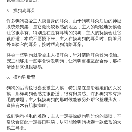
也会感觉很舒适。
5、摸狗狗耳朵
许多狗狗喜爱主人摸自身的耳朵。由于狗狗耳朵后边的神经
系统最聚集，是它最比较敏感的地区，主人的轻轻地抚摸会
让它很享有。特别是在是有耳螨的狗狗，主人的抚摸会让它
很舒适，本质不愿慢下来。主人在摸狗狗的耳朵时，能够另
外查验它的耳朵，按时帮狗狗清除耳朵。
将会一些狗狗就爱被主人摸耳朵，针对清除耳朵较为抵触。
宠主能够用一些零食诱发狗狗，让狗狗更相互配合你，那样
清除起來也很容易。
6、摸狗狗后背
狗狗的后背也很喜爱被主人摸，特别是在是沿着她们的头发
摸，那样狗狗会感觉很舒适，很有归属感。许多狗狗常有掉
毛的难题，主人抚摸狗狗的那时候能够另外帮它整理头发，
查验有木有肌肤病症。
说到狗狗掉毛的难题，主人一定要操纵狗狗盐份的摄取，平
常饮食搭配一定要口味淡，尽可能给狗狗挑选一款低盐的犬
粮主导食。