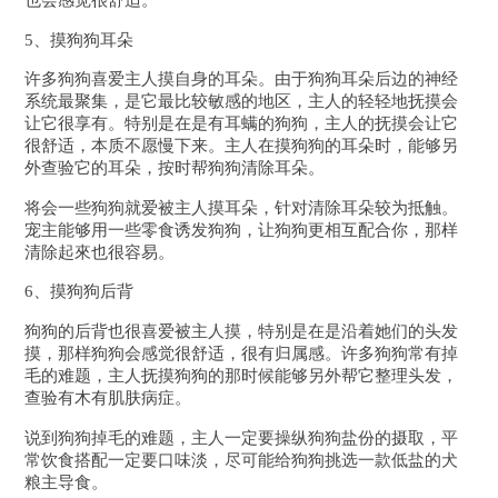
也会感觉很舒适。
5、摸狗狗耳朵
许多狗狗喜爱主人摸自身的耳朵。由于狗狗耳朵后边的神经
系统最聚集，是它最比较敏感的地区，主人的轻轻地抚摸会
让它很享有。特别是在是有耳螨的狗狗，主人的抚摸会让它
很舒适，本质不愿慢下来。主人在摸狗狗的耳朵时，能够另
外查验它的耳朵，按时帮狗狗清除耳朵。
将会一些狗狗就爱被主人摸耳朵，针对清除耳朵较为抵触。
宠主能够用一些零食诱发狗狗，让狗狗更相互配合你，那样
清除起來也很容易。
6、摸狗狗后背
狗狗的后背也很喜爱被主人摸，特别是在是沿着她们的头发
摸，那样狗狗会感觉很舒适，很有归属感。许多狗狗常有掉
毛的难题，主人抚摸狗狗的那时候能够另外帮它整理头发，
查验有木有肌肤病症。
说到狗狗掉毛的难题，主人一定要操纵狗狗盐份的摄取，平
常饮食搭配一定要口味淡，尽可能给狗狗挑选一款低盐的犬
粮主导食。